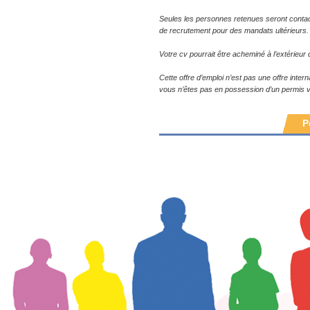
Seules les personnes retenues seront conta
de recrutement pour des mandats ultérieurs.
Votre cv pourrait être acheminé à l’extérieu
Cette offre d’emploi n’est pas une offre inte
vous n’êtes pas en possession d’un permis va
P