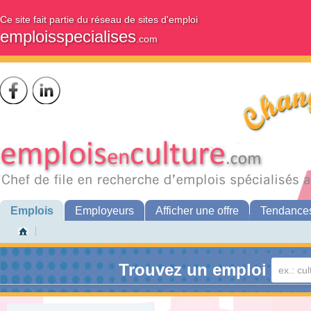
Ce site fait partie du réseau de sites d'emploi
emploisspecialises
.com
Emplois
Employeurs
Afficher une offre
Tendance
Trouvez un emploi