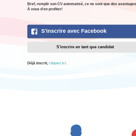
Bref, remplir son CV automatisé, ce ne sont que des avantages
À vous d'en profiter!
S'inscrire avec Facebook
S'inscrire en tant que candidat
Déjà inscrit,
cliquez ici
.