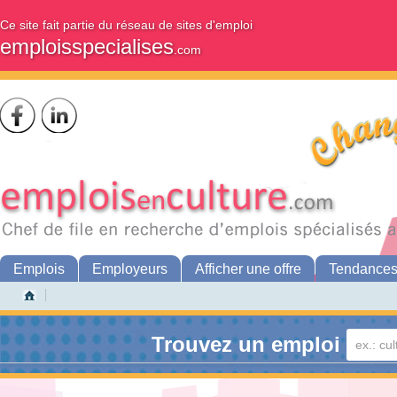
Ce site fait partie du réseau de sites d'emploi
emploisspecialises
.com
Emplois
Employeurs
Afficher une offre
Tendance
Trouvez un emploi