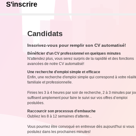
S'inscrire
Candidats
Inscrivez-vous pour remplir son CV automatisé!
Bénéficier d'un CV professionnel en quelques minutes
N'attendez plus, vous serez surpris de la rapidité et des fonctions
avancées de notre CV automatisé!
Une recherche d'emploi simple et efficace
Enfin, une recherche d'emploi simple qui correspond à votre réalit
familiale et professionnelle.
Finies les 3 à 4 heures par soir de recherche, 2 à 3 minutes par jo
suffisent amplement pour faire le suivi sur vos offres d’emploi
postulées.
Raccourcir son processus d'embauche
Oubliez les 8 à 12 semaines d'attente...
Vous pourriez être convoqué en entrevue dès aujourd'hui si vous
postulez dans les prochaines minutes!