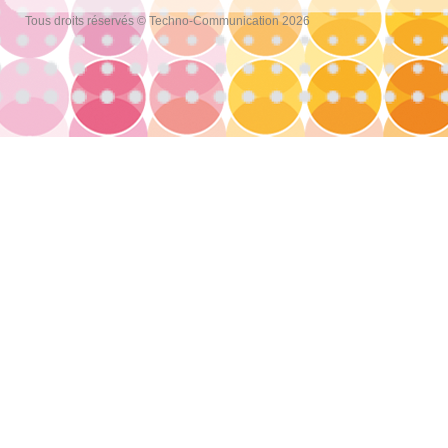
Tous droits réservés © Techno-Communication 2026