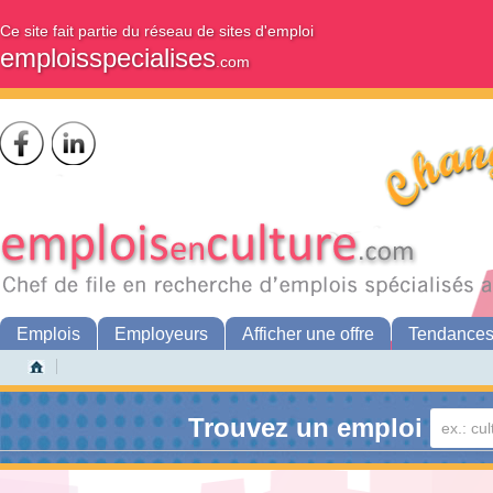
Ce site fait partie du réseau de sites d'emploi
emploisspecialises
.com
Emplois
Employeurs
Afficher une offre
Tendance
Trouvez un emploi