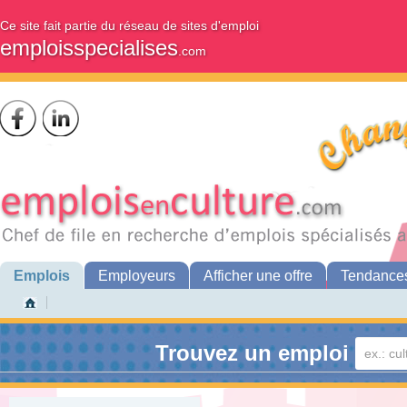
Ce site fait partie du réseau de sites d'emploi
emploisspecialises
.com
Emplois
Employeurs
Afficher une offre
Tendance
Trouvez un emploi