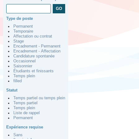
Type de poste
Permanent
Temporaire
Affectation ou contrat
Stage
Encadrement - Permanent
Encadrement - Affectation
Candidature spontanée
Occasionnel
Saisonnier
Étudiants et finissants
Temps plein
filled
Statut
Temps partiel ou temps plein
Temps partiel
Temps plein
Liste de rappel
Permanent
Expérience requise
Sans