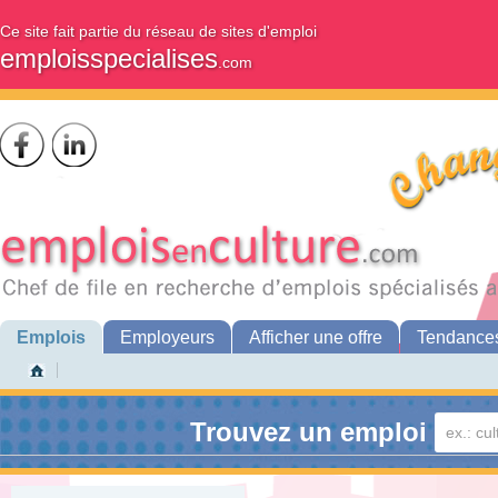
Ce site fait partie du réseau de sites d'emploi
emploisspecialises
.com
Emplois
Employeurs
Afficher une offre
Tendance
Trouvez un emploi