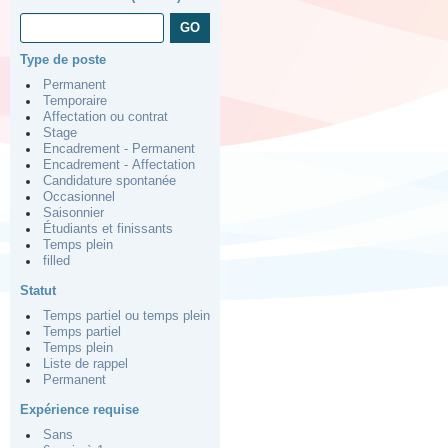
Type de poste
Permanent
Temporaire
Affectation ou contrat
Stage
Encadrement - Permanent
Encadrement - Affectation
Candidature spontanée
Occasionnel
Saisonnier
Étudiants et finissants
Temps plein
filled
Statut
Temps partiel ou temps plein
Temps partiel
Temps plein
Liste de rappel
Permanent
Expérience requise
Sans