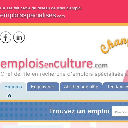
Ce site fait partie du réseau de sites d'emploi
emploisspecialises
.com
Emplois
Employeurs
Afficher une offre
Tendance
Trouvez un emploi