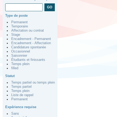
Type de poste
Permanent
Temporaire
Affectation ou contrat
Stage
Encadrement - Permanent
Encadrement - Affectation
Candidature spontanée
Occasionnel
Saisonnier
Étudiants et finissants
Temps plein
filled
Statut
Temps partiel ou temps plein
Temps partiel
Temps plein
Liste de rappel
Permanent
Expérience requise
Sans