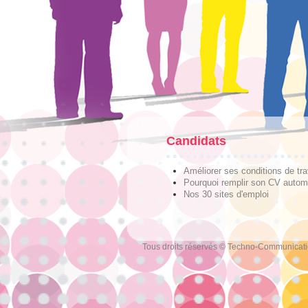
Candidats
Améliorer ses conditions de tra
Pourquoi remplir son CV autom
Nos 30 sites d'emploi
Tous droits réservés © Techno-Communicat