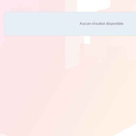
Aucun résultat disponible